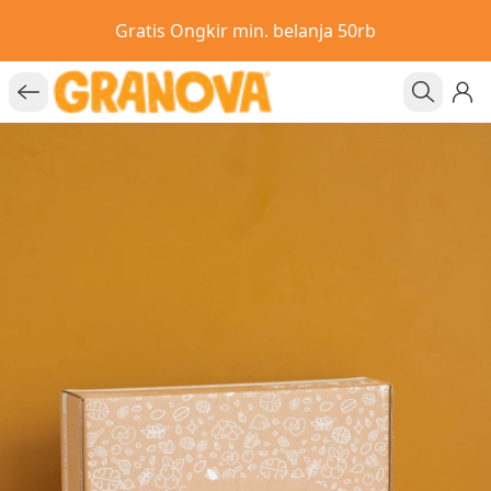
Gratis Ongkir min. belanja 50rb